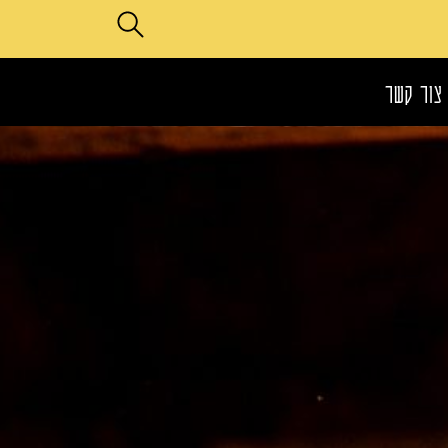
צור קשר