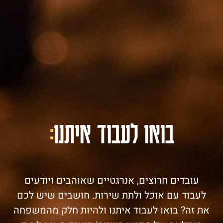
בואו לעבוד איתנו
:
עובדים חרוצים, אנרגטיים שאוהבים ויודעים
לעבוד עם אוכל ולתת שירות. חושבים שיש לכם
את זה? בואו לעבוד איתנו ולהיות חלק מהמשפחה