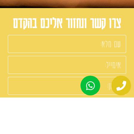
צרו קשר ונחזור אליכם בהקדם
שליחה