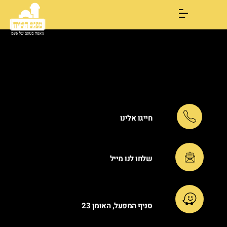
חייגו אלינו
שלחו לנו מייל
סניף המפעל, האומן 23