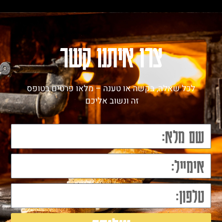
צרו איתנו קשר
לכל שאלה, בקשה או טענה – מלאו פרטים בטופס
זה ונשוב אליכם